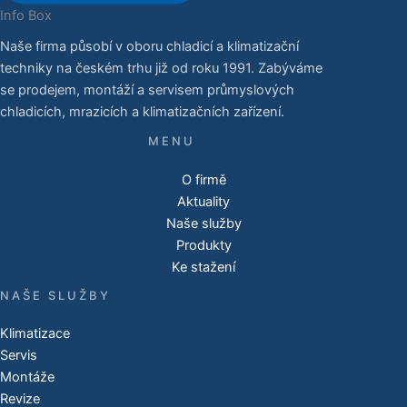
Info Box
Naše firma působí v oboru chladicí a klimatizační
techniky na českém trhu již od roku 1991. Zabýváme
se prodejem, montáží a servisem průmyslových
chladicích, mrazicích a klimatizačních zařízení.
O firmě
Aktuality
Naše služby
Produkty
Ke stažení
NAŠE SLUŽBY
Klimatizace
Servis
Montáže
Revize