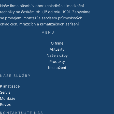
Naše firma působí v oboru chladicí a klimatizační
techniky na českém trhu již od roku 1991. Zabýváme
se prodejem, montáží a servisem průmyslových
chladicích, mrazicích a klimatizačních zařízení.
O firmě
Aktuality
Naše služby
Produkty
Ke stažení
NAŠE SLUŽBY
Klimatizace
Servis
Montáže
Revize
KONTAKTUJTE NÁS