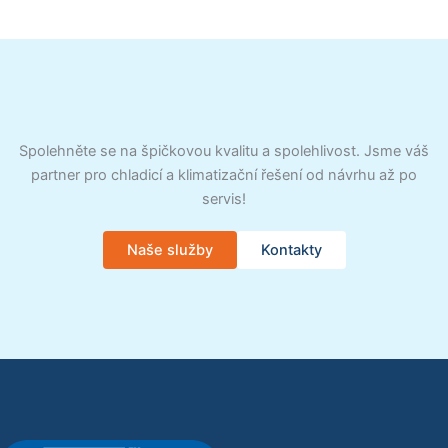
Spolehněte se na špičkovou kvalitu a spolehlivost. Jsme váš
partner pro chladicí a klimatizační řešení od návrhu až po
servis!
Naše služby
Kontakty